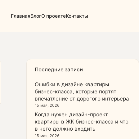
Главная
Блог
О проекте
Контакты
Последние записи
Ошибки в дизайне квартиры
бизнес-класса, которые портят
впечатление от дорогого интерьера
15 мая, 2026
Когда нужен дизайн-проект
квартиры в ЖК бизнес-класса и что
в него должно входить
15 мая, 2026