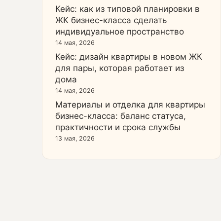
Кейс: как из типовой планировки в
ЖК бизнес-класса сделать
индивидуальное пространство
14 мая, 2026
Кейс: дизайн квартиры в новом ЖК
для пары, которая работает из
дома
14 мая, 2026
Материалы и отделка для квартиры
бизнес-класса: баланс статуса,
практичности и срока службы
13 мая, 2026