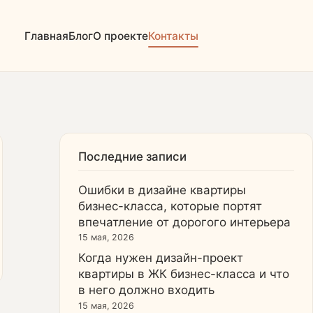
Главная
Блог
О проекте
Контакты
Последние записи
Ошибки в дизайне квартиры
бизнес-класса, которые портят
впечатление от дорогого интерьера
15 мая, 2026
Когда нужен дизайн-проект
квартиры в ЖК бизнес-класса и что
в него должно входить
15 мая, 2026