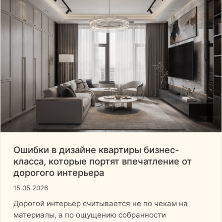
Ошибки в дизайне квартиры бизнес-
класса, которые портят впечатление от
дорогого интерьера
15.05.2026
Дорогой интерьер считывается не по чекам на
материалы, а по ощущению собранности