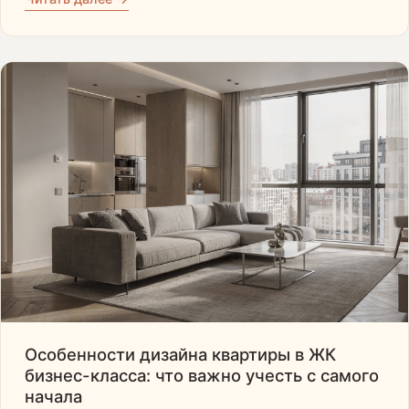
Особенности дизайна квартиры в ЖК
бизнес-класса: что важно учесть с самого
начала