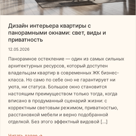
Дизайн интерьера квартиры с
панорамными окнами: свет, виды и
приватность
12.05.2026
Панорамное остекление — один из самых сильных
архитектурных ресурсов, который доступен
владельцам квартир в современных ЖК бизнес-
класса. Но само по себе оно не гарантирует ни
уюта, ни статуса. Большое окно становится
настоящим преимуществом только тогда, когда
вписано в продуманный сценарий жизни: с
корректным световым режимом, приватностью,
расстановкой мебели и верно подобранной
отделкой. Без этого эффектный видовой […]
Читать далее →