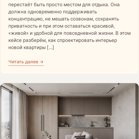
перестаёт быть просто местом для отдыха. Она
должна одновременно поддерживать
концентрацию, не мешать созвонам, сохранять
приватность и при этом оставаться красивой,
«живой» и удобной для повседневной жизни. В этом
кейсе разберём, как спроектировать интерьер
новой квартиры […]
Читать далее →