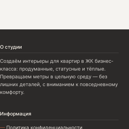
О студии
Создаём интерьеры для квартир в ЖК бизнес-
класса: продуманные, статусные и тёплые.
Превращаем метры в цельную среду — без
лишних деталей, с вниманием к повседневному
комфорту.
Информация
Политика конфиденциальности