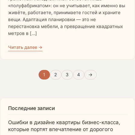
«полуфабрикатом»: он не учитывает, как именно вы
живёте, работаете, принимаете гостей и храните
вещи. Адаптация планировки — это не
перестановка мебели, а превращение квадратных
метров в […]
Читать далее →
1
2
3
4
→
Последние записи
Ошибки в дизайне квартиры бизнес-класса,
которые портят впечатление от дорогого