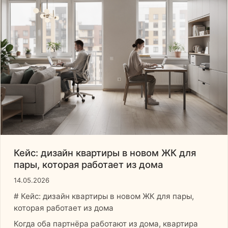
Кейс: дизайн квартиры в новом ЖК для
пары, которая работает из дома
14.05.2026
# Кейс: дизайн квартиры в новом ЖК для пары,
которая работает из дома
Когда оба партнёра работают из дома, квартира