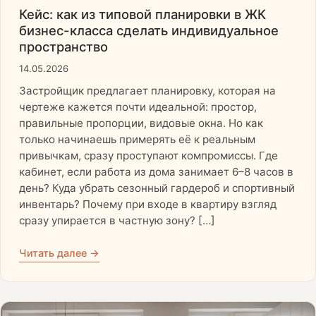
Кейс: как из типовой планировки в ЖК
бизнес-класса сделать индивидуальное
пространство
14.05.2026
Застройщик предлагает планировку, которая на
чертеже кажется почти идеальной: простор,
правильные пропорции, видовые окна. Но как
только начинаешь примерять её к реальным
привычкам, сразу проступают компромиссы. Где
кабинет, если работа из дома занимает 6–8 часов в
день? Куда убрать сезонный гардероб и спортивный
инвентарь? Почему при входе в квартиру взгляд
сразу упирается в частную зону? […]
Читать далее →