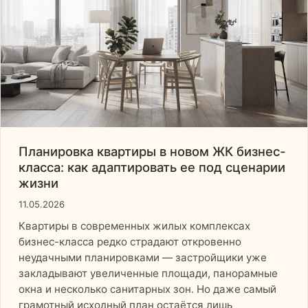
Планировка квартиры в новом ЖК бизнес-
класса: как адаптировать ее под сценарии
жизни
11.05.2026
Квартиры в современных жилых комплексах
бизнес-класса редко страдают откровенно
неудачными планировками — застройщики уже
закладывают увеличенные площади, панорамные
окна и несколько санитарных зон. Но даже самый
грамотный исходный план остаётся лишь