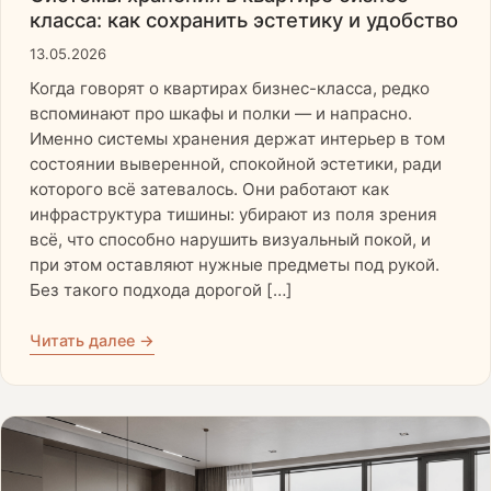
класса: как сохранить эстетику и удобство
13.05.2026
Когда говорят о квартирах бизнес-класса, редко
вспоминают про шкафы и полки — и напрасно.
Именно системы хранения держат интерьер в том
состоянии выверенной, спокойной эстетики, ради
которого всё затевалось. Они работают как
инфраструктура тишины: убирают из поля зрения
всё, что способно нарушить визуальный покой, и
при этом оставляют нужные предметы под рукой.
Без такого подхода дорогой […]
Читать далее →