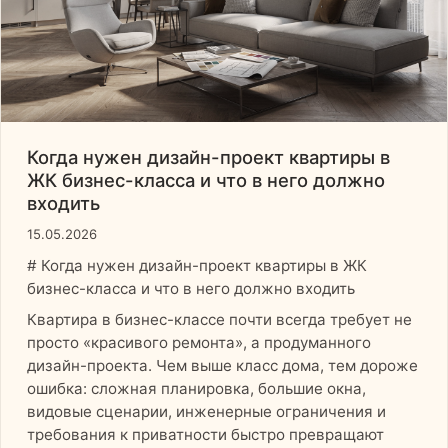
Когда нужен дизайн-проект квартиры в
ЖК бизнес-класса и что в него должно
входить
15.05.2026
# Когда нужен дизайн-проект квартиры в ЖК
бизнес-класса и что в него должно входить
Квартира в бизнес-классе почти всегда требует не
просто «красивого ремонта», а продуманного
дизайн-проекта. Чем выше класс дома, тем дороже
ошибка: сложная планировка, большие окна,
видовые сценарии, инженерные ограничения и
требования к приватности быстро превращают