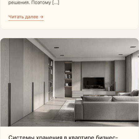
решения. Поэтому […]
Читать далее →
Системы хранения в квартире бизнес-