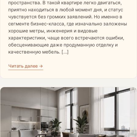
пространства. В такой квартире легко двигаться,
приятно находиться в любой момент дня, и статус
чувствуется без громких заявлений. Но именно в
сегменте бизнес-класса, где изначально заложены
хорошие метры, инженерия и видовые
характеристики, чаще всего встречаются ошибки,
обесценивающие даже продуманную отделку и
качественную мебель. […]
Читать далее →