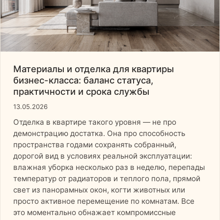
Материалы и отделка для квартиры
бизнес-класса: баланс статуса,
практичности и срока службы
13.05.2026
Отделка в квартире такого уровня — не про
демонстрацию достатка. Она про способность
пространства годами сохранять собранный,
дорогой вид в условиях реальной эксплуатации:
влажная уборка несколько раз в неделю, перепады
температур от радиаторов и теплого пола, прямой
свет из панорамных окон, когти животных или
просто активное перемещение по комнатам. Все
это моментально обнажает компромиссные