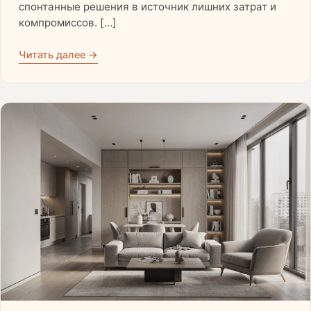
спонтанные решения в источник лишних затрат и
компромиссов. […]
Читать далее →