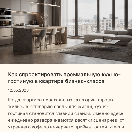
Как спроектировать премиальную кухню-
гостиную в квартире бизнес-класса
12.05.2026
Когда квартира переходит из категории «просто
жильё» в категорию среды для жизни, кухня-
гостиная становится главной сценой. Именно здесь
ежедневно разворачиваются десятки сценариев: от
утреннего кофе до вечернего приёма гостей. И если