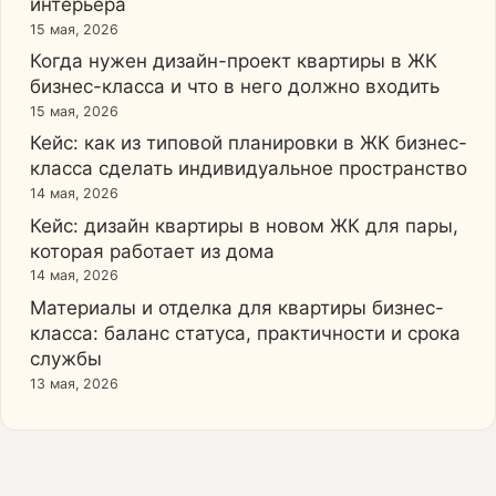
интерьера
15 мая, 2026
Когда нужен дизайн-проект квартиры в ЖК
бизнес-класса и что в него должно входить
15 мая, 2026
Кейс: как из типовой планировки в ЖК бизнес-
класса сделать индивидуальное пространство
14 мая, 2026
Кейс: дизайн квартиры в новом ЖК для пары,
которая работает из дома
14 мая, 2026
Материалы и отделка для квартиры бизнес-
класса: баланс статуса, практичности и срока
службы
13 мая, 2026