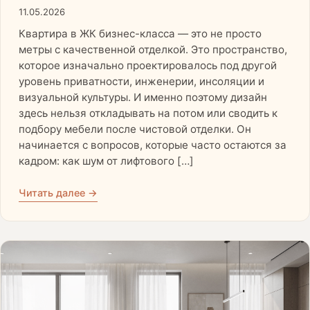
11.05.2026
Квартира в ЖК бизнес-класса — это не просто
метры с качественной отделкой. Это пространство,
которое изначально проектировалось под другой
уровень приватности, инженерии, инсоляции и
визуальной культуры. И именно поэтому дизайн
здесь нельзя откладывать на потом или сводить к
подбору мебели после чистовой отделки. Он
начинается с вопросов, которые часто остаются за
кадром: как шум от лифтового […]
Читать далее →