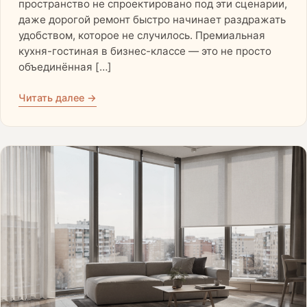
пространство не спроектировано под эти сценарии,
даже дорогой ремонт быстро начинает раздражать
удобством, которое не случилось. Премиальная
кухня-гостиная в бизнес-классе — это не просто
объединённая […]
Читать далее →